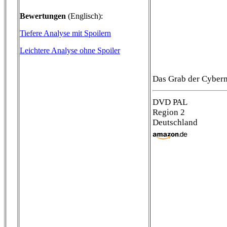
Bewertungen
(Englisch):
Tiefere Analyse mit Spoilern
Leichtere Analyse ohne Spoiler
Das Grab der Cyberm
DVD PAL
Region 2
Deutschland