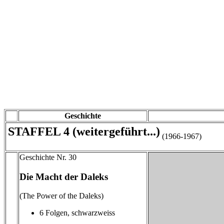
Geschichte
STAFFEL 4 (weitergeführt...)
(1966-1967)
Geschichte Nr. 30
Die Macht der Daleks
(The Power of the Daleks)
6 Folgen, schwarzweiss