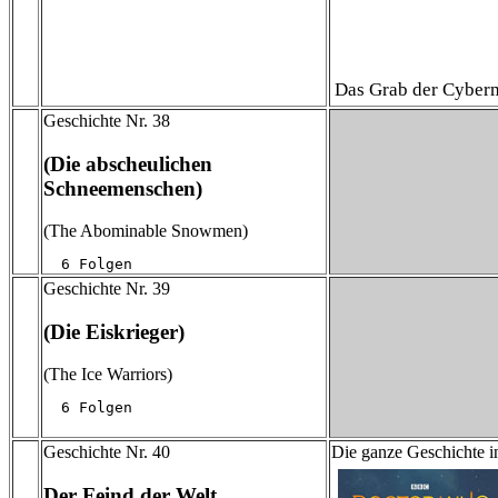
Das Grab der Cyberm
Geschichte Nr. 38
(Die abscheulichen
Schneemenschen)
(The Abominable Snowmen)
  6 Folgen
Geschichte Nr. 39
(Die Eiskrieger)
(The Ice Warriors)
  6 Folgen
Geschichte Nr. 40
Die ganze Geschichte i
Der Feind der Welt