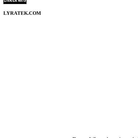
LYRATEK.COM