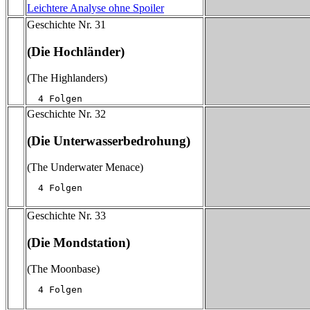
Leichtere Analyse ohne Spoiler
Geschichte Nr. 31
(Die Hochländer)
(The Highlanders)
  4 Folgen
Geschichte Nr. 32
(Die Unterwasserbedrohung)
(The Underwater Menace)
  4 Folgen
Geschichte Nr. 33
(Die Mondstation)
(The Moonbase)
  4 Folgen