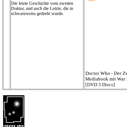
Die letzte Geschichte vom zweiten
Doktor, und auch die Letzte, die in
schwarzweiss gedreht wurde.
Doctor Who - Der Zwe
Mediabook mit War M
[DVD 3 Discs]