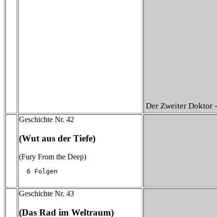
Der Zweiter Doktor 
Geschichte Nr. 42
(Wut aus der Tiefe)
(Fury From the Deep)
  6 Folgen
Geschichte Nr. 43
(Das Rad im Weltraum)