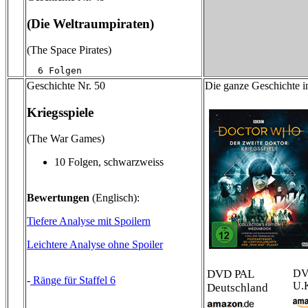
(Die Weltraumpiraten)
(The Space Pirates)
  6 Folgen
Geschichte Nr. 50
Die ganze Geschichte i
Kriegsspiele
(The War Games)
10 Folgen, schwarzweiss
Bewertungen
(Englisch):
Tiefere Analyse mit Spoilern
Leichtere Analyse ohne Spoiler
DVD PAL
DV
-
Ränge für Staffel 6
U.
Deutschland