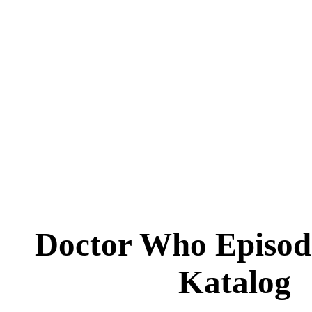
Doctor Who Episod
Katalog