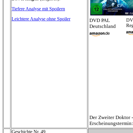
Tiefere Analyse mit Spoilern
Leichtere Analyse ohne Spoiler
DVD PAL
DV
Reg
Deutschland
Der Zweiter Doktor -
Erscheinungstermin:
Geschichte Nr. 49