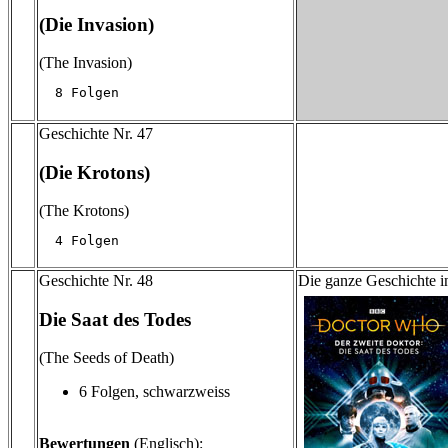
(Die Invasion)
(The Invasion)
  8 Folgen
Geschichte Nr. 47
(Die Krotons)
(The Krotons)
  4 Folgen
Geschichte Nr. 48
Die ganze Geschichte i
Die Saat des Todes
(The Seeds of Death)
6 Folgen, schwarzweiss
Bewertungen
(Englisch):