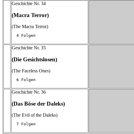
Geschichte Nr. 34
(Macra Terror)
(The Macra Terror)
  4 Folgen
Geschichte Nr. 35
(Die Gesichtslosen)
(The Faceless Ones)
  6 Folgen
Geschichte Nr. 36
(Das Böse der Daleks)
(The Evil of the Daleks)
  7 Folgen