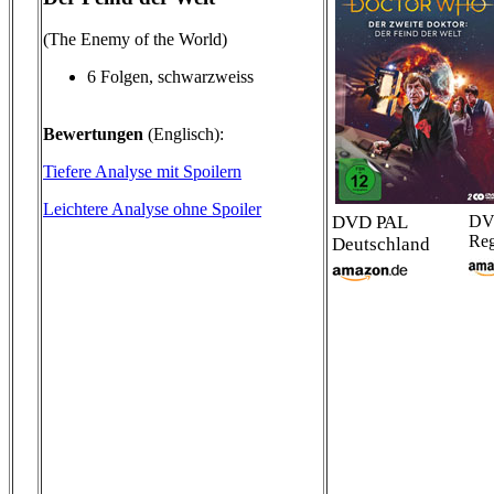
(The Enemy of the World)
6 Folgen, schwarzweiss
Bewertungen
(Englisch):
Tiefere Analyse mit Spoilern
Leichtere Analyse ohne Spoiler
DVD PAL
DV
Reg
Deutschland