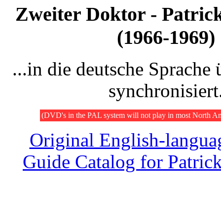
Zweiter Doktor - Patric
(1966-1969)
...in die deutsche Sprache 
synchronisiert
(DVD's in the PAL system will not play in most North A
Original English-langua
Guide Catalog for Patric