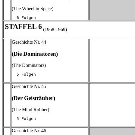
(The Wheel in Space)
  6 Folgen
STAFFEL 6
(1968-1969)
Geschichte Nr. 44
(Die Dominatoren)
(The Dominators)
  5 Folgen
Geschichte Nr. 45
(Der Geisträuber)
(The Mind Robber)
  5 Folgen
Geschichte Nr. 46