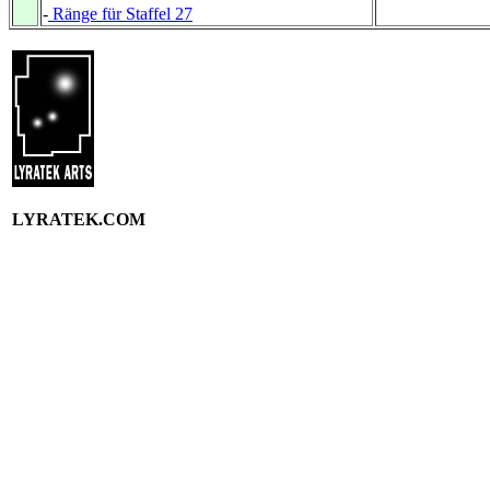
-
Ränge für Staffel 27
LYRATEK.COM