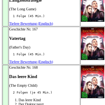
Langzeitstrategie
(The Long Game)
  1 Folge (45 Min.)
Tiefere Bewertung (Englisch)
Geschichte Nr. 167
Vatertag
(Father's Day)
  1 Folge (45 Min.)
Tiefere Bewertung (Englisch)
Geschichte Nr. 168
Das leere Kind
(The Empty Child)
  2 Folgen (je 45 Min.)
Das leere Kind
Der Doktor tanzt