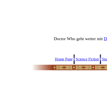
Doctor Who geht weiter mit
D
Home Page
Science Fiction
Sta