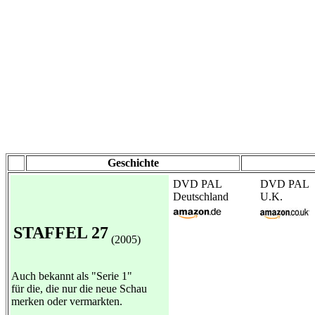
Geschichte
DVD PAL
DVD PAL
Deutschland
U.K.
STAFFEL 27
(2005)
Auch bekannt als "Serie 1"
für die, die nur die neue Schau
merken oder vermarkten.