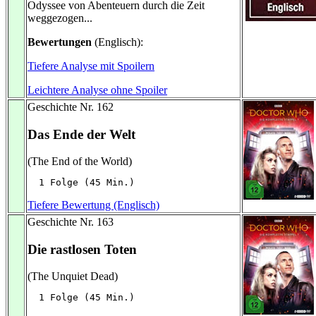
Odyssee von Abenteuern durch die Zeit
weggezogen...
Bewertungen
(Englisch):
Tiefere Analyse mit Spoilern
Leichtere Analyse ohne Spoiler
Geschichte Nr. 162
Das Ende der Welt
(The End of the World)
  1 Folge (45 Min.)
Tiefere Bewertung (Englisch)
Geschichte Nr. 163
Die rastlosen Toten
(The Unquiet Dead)
  1 Folge (45 Min.)