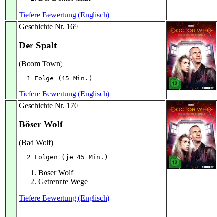
Tiefere Bewertung (Englisch)
Geschichte Nr. 169
Der Spalt
(Boom Town)
  1 Folge (45 Min.)
Tiefere Bewertung (Englisch)
Geschichte Nr. 170
Böser Wolf
(Bad Wolf)
  2 Folgen (je 45 Min.)
Böser Wolf
Getrennte Wege
Tiefere Bewertung (Englisch)