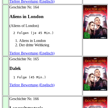
Tiefere Bewertung (Englisch)
Geschichte Nr. 164
Aliens in London
(Aliens of London)
  2 Folgen (je 45 Min.)
Aliens in London
Der dritte Weltkrieg
Tiefere Bewertung (Englisch)
Geschichte Nr. 165
Dalek
  1 Folge (45 Min.)
Tiefere Bewertung (Englisch)
Geschichte Nr. 166