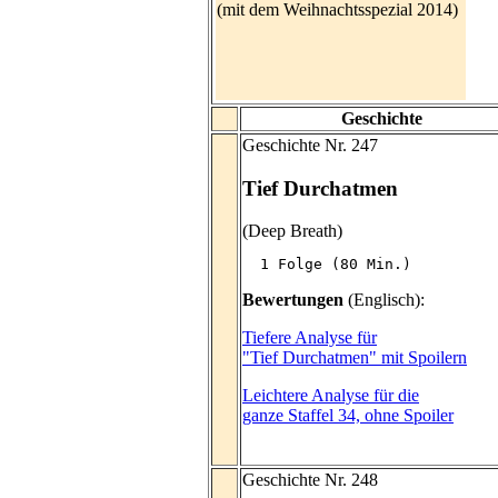
(mit dem Weihnachtsspezial 2014)
Geschichte
Geschichte Nr. 247
Tief Durchatmen
(Deep Breath)
  1 Folge (80 Min.)
Bewertungen
(Englisch):
Tiefere Analyse für
"Tief Durchatmen" mit Spoilern
Leichtere Analyse für die
ganze Staffel 34, ohne Spoiler
Geschichte Nr. 248