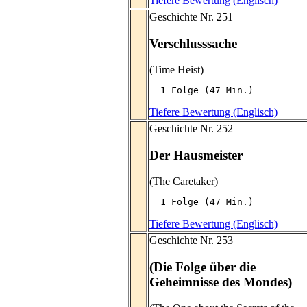
Tiefere Bewertung (Englisch)
Geschichte Nr. 251
Verschlusssache
(Time Heist)
  1 Folge (47 Min.)
Tiefere Bewertung (Englisch)
Geschichte Nr. 252
Der Hausmeister
(The Caretaker)
  1 Folge (47 Min.)
Tiefere Bewertung (Englisch)
Geschichte Nr. 253
(Die Folge über die
Geheimnisse des Mondes)