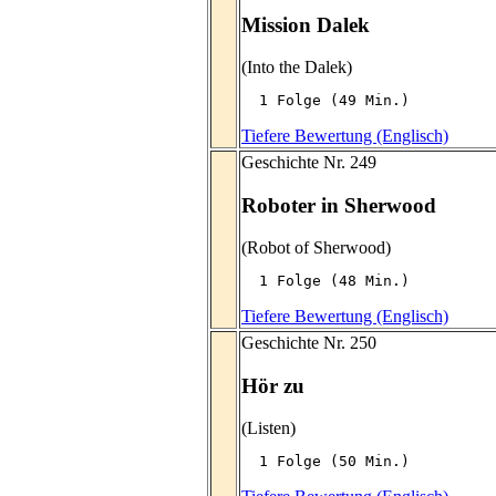
Mission Dalek
(Into the Dalek)
  1 Folge (49 Min.)
Tiefere Bewertung (Englisch)
Geschichte Nr. 249
Roboter in Sherwood
(Robot of Sherwood)
  1 Folge (48 Min.)
Tiefere Bewertung (Englisch)
Geschichte Nr. 250
Hör zu
(Listen)
  1 Folge (50 Min.)