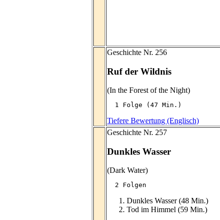
Geschichte Nr. 256
Ruf der Wildnis
(In the Forest of the Night)
  1 Folge (47 Min.)
Tiefere Bewertung (Englisch)
Geschichte Nr. 257
Dunkles Wasser
(Dark Water)
  2 Folgen
Dunkles Wasser (48 Min.)
Tod im Himmel (59 Min.)