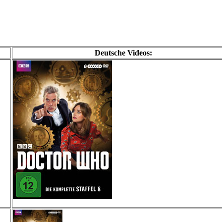
Deutsche Videos: