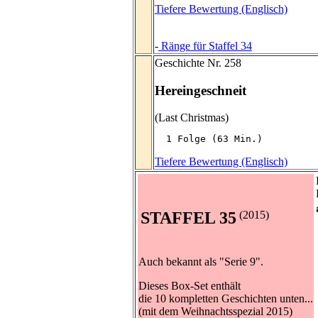
Tiefere Bewertung (Englisch)
-
Ränge für Staffel 34
Geschichte Nr. 258
Hereingeschneit
(Last Christmas)
  1 Folge (63 Min.)
Tiefere Bewertung (Englisch)
STAFFEL 35
(2015)
Auch bekannt als "Serie 9".
Dieses Box-Set enthält
die 10 kompletten Geschichten unten...
(mit dem Weihnachtsspezial 2015)