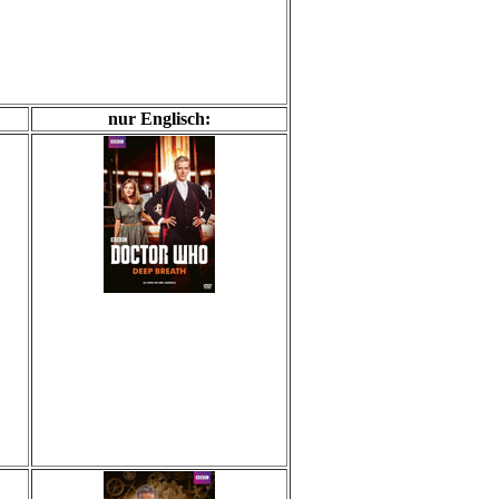
nur Englisch: